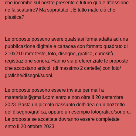
che incombe sul nostro presente e futuro quale riflessione
ne fa scaturire? Ma sopratutto... È tutto male ciò che
plastica?
Le proposte possono avere qualsiasi forma adatta ad una
pubblicazione digitale e cartacea con formato quadrato di
210x210 mm: testo, foto, disegno, grafica, curiosità,
registrazione sonora. Hanno via preferenziale le proposte
che accostano articoli (di massimo 2 cartelle) con foto/
grafiche/disegni/suoni.
Le proposte possono essere inviate per mail a
maaterials@gmail.com
entro e non oltre il 20 settembre
2023. Basta un piccolo riassunto dell’idea o un bozzetto
del disegno/grafica, oppure un esempio fotografico/sonoro.
Le proposte se accettate dovranno essere completate
entro il 20 ottobre 2023.