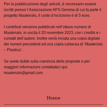
Per la pubblicazione degli articoli, è necessario essere
iscritti presso l’Associazione APS Gemma di cui fa parte il
progetto Maaterials, il costo d’iscrizione è di 5 euro.
I contributi verranno pubblicati nell’ottavo numero di
Maaterials, in uscita il 20 novembre 2023, con i credits e i
contatti dell’autore. Inoltre verrà inviata una copia digitale
dei numeri precedenti ed una copia cartacea di ‘Maaterials
– Plastica’.
Se avete dubbi sulla coerenza delle proposte o per
maggiori informazioni contattateci qui:
maaterials@gmail.com
Home