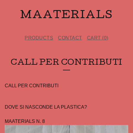
MAATERIALS
PRODUCTS
CONTACT
CART (
0
)
CALL PER CONTRIBUTI
CALL PER CONTRIBUTI
DOVE SI NASCONDE LA PLASTICA?
MAATERIALS N. 8